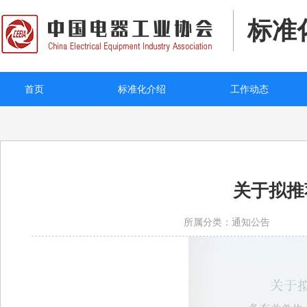
标准
首页
标准化介绍
工作动态
关于拟推
所属分类：通知公告