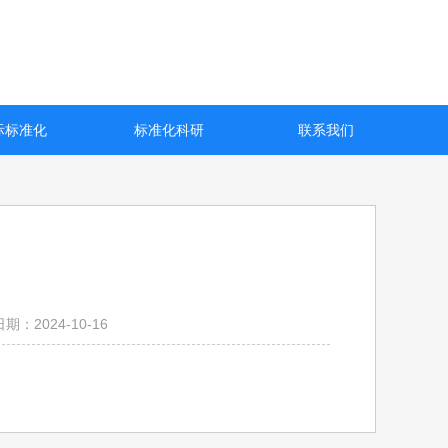
际标准化
标准化科研
联系我们
期：2024-10-16