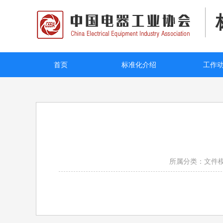
首页
标准化介绍
工作
所属分类：文件