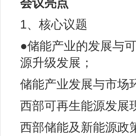
会议亮点
1
、核心议题
●储能产业的发展与
源升级发展；
储能产业发展与市场
西部可再生能源发展
西部储能及新能源政