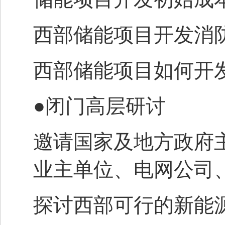
西部储能项目开发消
西部储能项目如何开
●闭门高层研讨
邀请国家及地方政府
业主单位、电网公司
探讨西部可行的新能