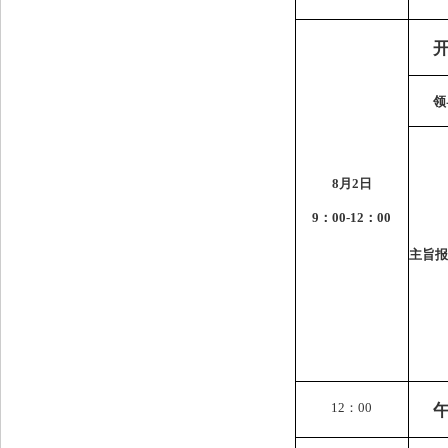
领
8
月
2
日
9
：
00-12
：
00
主旨报
12
：
00