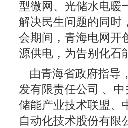
型微网、光储水电暖
解决民生问题的同时
会期间，青海电网开
源供电，为告别化石
由青海省政府指导
发有限责任公司
、中
储能产业技术联盟、
自动化技术股份有限