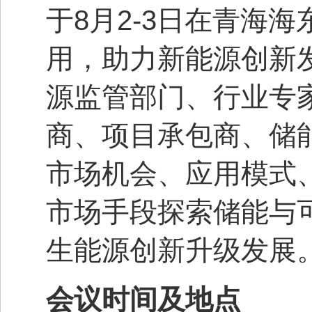
8
2-3
于
月
日在青海海
用，助力新能源创新
源监管部门、行业专
商、项目承包商、储
市场机会、应用模式
市场手段探索储能与
生能源创新升级发展
会议时间及地点