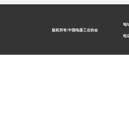
地
版权所有:中国电器工业协会
电话