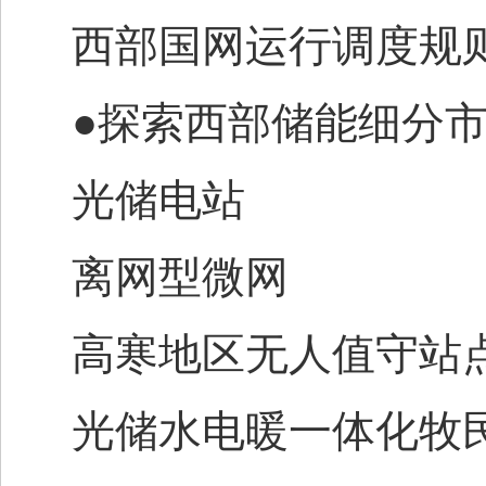
西部国网运行调度规
●探索西部储能细分
光储电站
离网型微网
高寒地区无人值守站
光储水电暖一体化牧