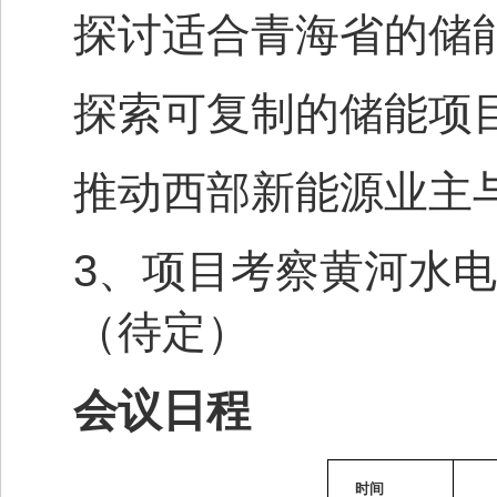
探讨适合青海省的储
探索可复制的储能项
推动西部新能源业主
3
、项目考察黄河水电
（待定）
会议日程
时间