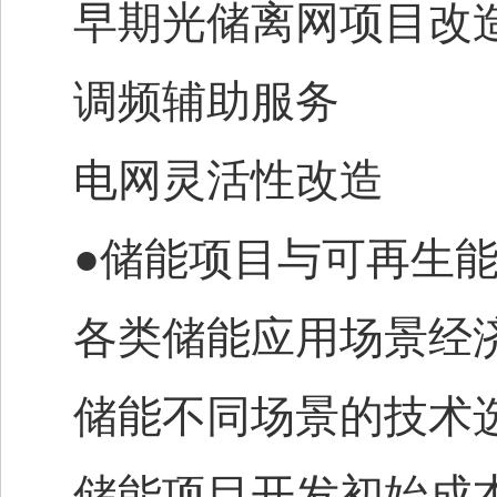
早期光储离网项目改
调频辅助服务
电网灵活性改造
●储能项目与可再生
各类储能应用场景经
储能不同场景的技术
储能项目开发初始成