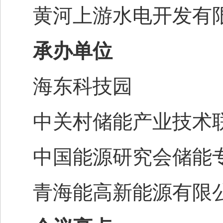
黄河上游水电开发有
承办单位
海东科技园
中关村储能产业技术
中国能源研究会储能
青海能高新能源有限