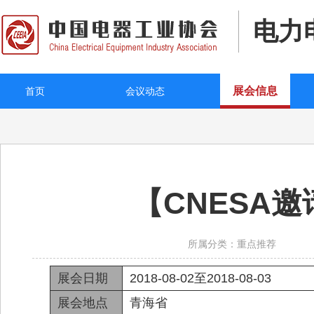
电力
展会信息
首页
会议动态
【CNESA
所属分类：重点推荐
展会日期
2018-08-02至2018-08-03
展会地点
青海省