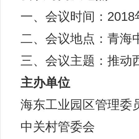
2018
一、会议时间：
二、会议地点：青海
三、会议主题：推动
主办单位
海东工业园区管理委
中关村管委会