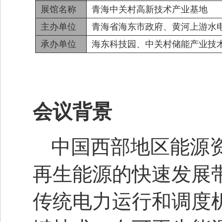
展馆名称
青海中关村高新技术产业基地
主办单位
青海省海东市政府、黄河上游水
承办单位
海东科技园、中关村储能产业技
会议背景
中国西部地区能源
再生能源的快速发展
传统电力运行和调度