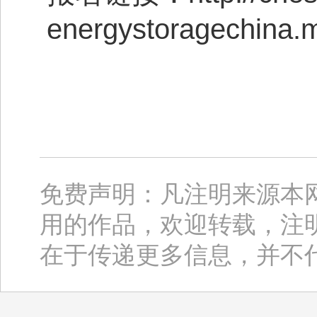
energystoragechina.
免费声明：凡注明来源本
用的作品，欢迎转载，注
在于传递更多信息，并不