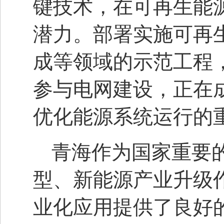
键技术，在可再生能
潜力。部署实施可再
成等领域的示范工程
参与电网建设，正在
优化能源系统运行的
青海作为国家重要
型、新能源产业升级
业化应用提供了良好