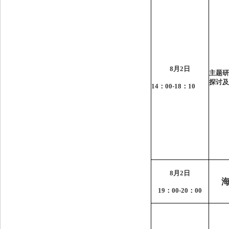
8
月
2
日
主题研
探讨及
14
：
00-18
：
10
8
月
2
日
19
：
00-20
：
00