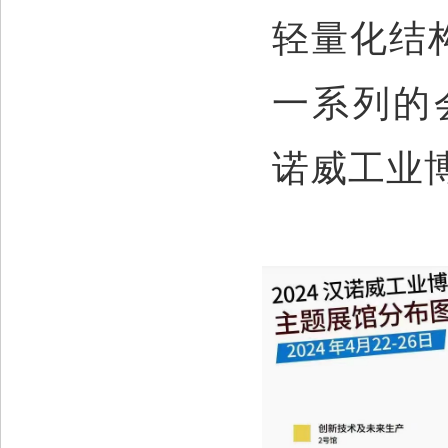
轻量化结构
一系列的
诺威工业