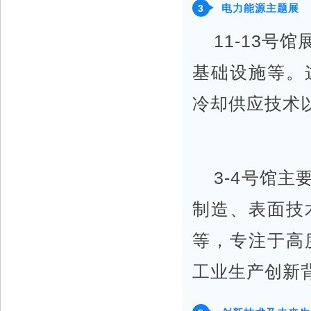
电力能源主题展
3
11-13
基础设施等。
冷却供应技术
3-4号馆
制造、表面技
等，专注于高
工业生产创新