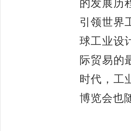
的发展历
引领世界
球工业设
际贸易的
时代，工
博览会也