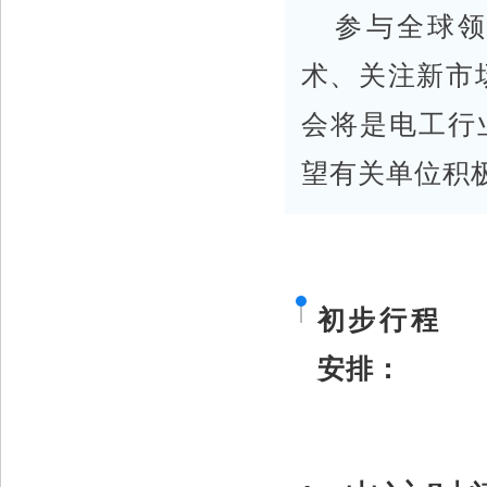
参与全球
术、关注新市
会将是电工行
望有关单位积
初步行程
安排：