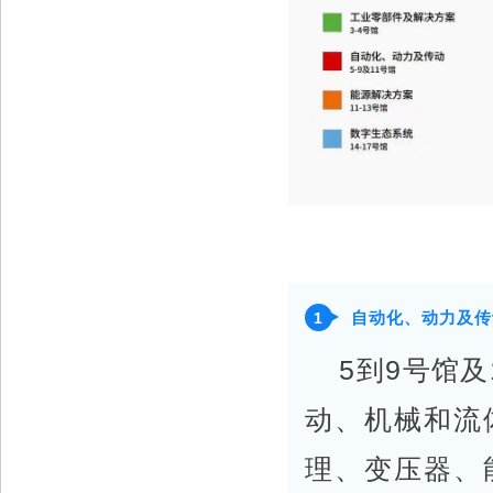
自动化、动力及传
1
5到9号馆
动、机械和流
理、变压器、