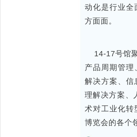
动化是行业全
方面面。
14-17
产品周期管理
解决方案、信
理解决方案、
术对工业化转
博览会的各个