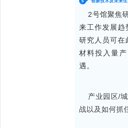
创新技术及未来生
5
2号馆聚焦
来工作发展趋
研究人员可在
材料投入量产
遇。
产业园区/
战以及如何抓