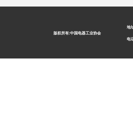
地
版权所有:中国电器工业协会
电话