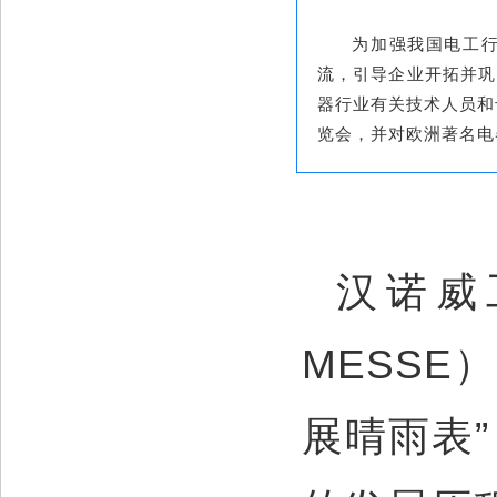
为加强我国电工
流，引导企业开拓并巩
器行业有关技术人员和
览会，并对欧洲著名电
汉诺威
MESSE
展晴雨表”