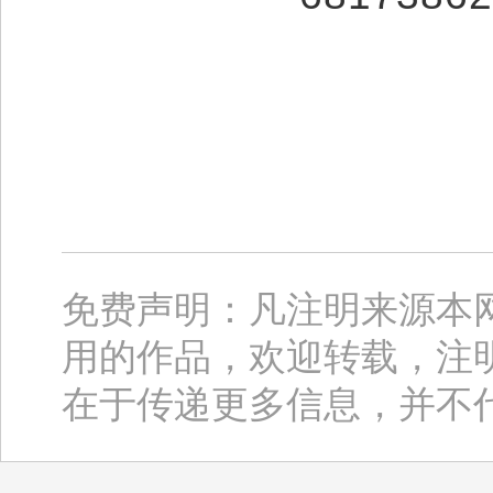
免费声明：凡注明来源本
用的作品，欢迎转载，注
在于传递更多信息，并不