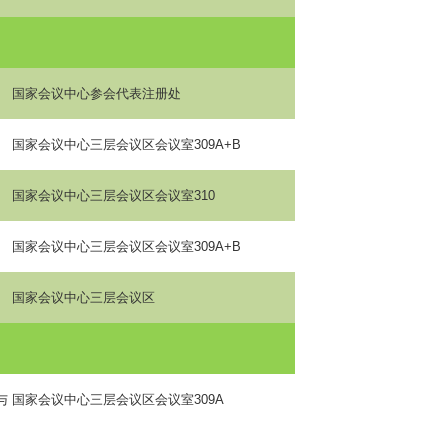
国家会议中心参会代表注册处
国家会议中心三层会议区会议室
309A+B
国家会议中心三层会议区会议室
310
国家会议中心三层会议区会议室
309A+B
国家会议中心三层会议区
与
国家会议中心三层会议区会议室
309A