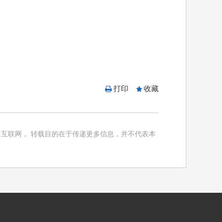
打印
收藏
互联网， 转载目的在于传递更多信息，并不代表本