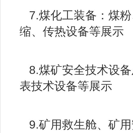
7.煤化工装备：煤
缩、传热设备等展示
8.煤矿安全技术设
表技术设备等展示
9.矿用救生舱、矿