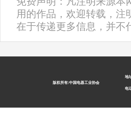
免费声明：凡注明来源本
用的作品，欢迎转载，注
在于传递更多信息，并不
地
版权所有:中国电器工业协会
电话