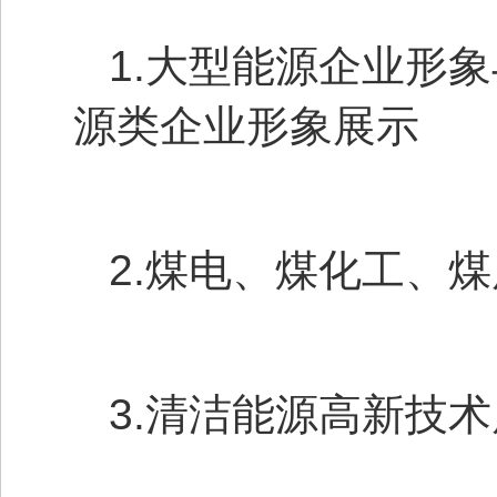
1.大型能源企业形
源类企业形象展示
2.煤电、煤化工、
3.清洁能源高新技