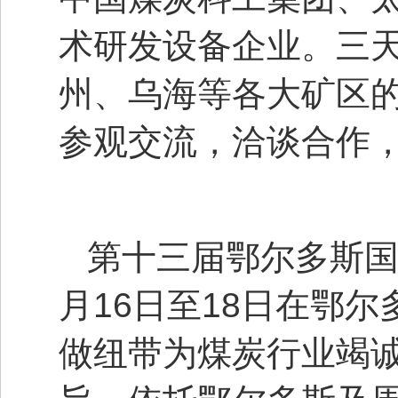
术研发设备企业。三
州、乌海等各大矿区
参观交流，洽谈合作，
第十三届鄂尔多斯国
月16日至18日在鄂
做纽带为煤炭行业竭