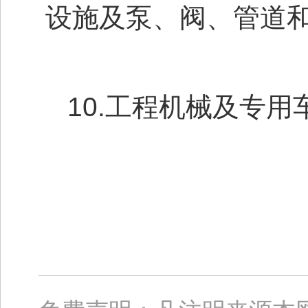
设施及泵、阀、管道
10.工程机械及专