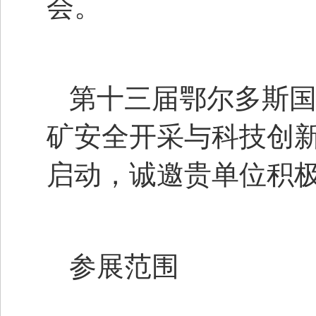
会。
第十三届鄂尔多斯国
矿安全开采与科技创
启动，诚邀贵单位积
参展范围