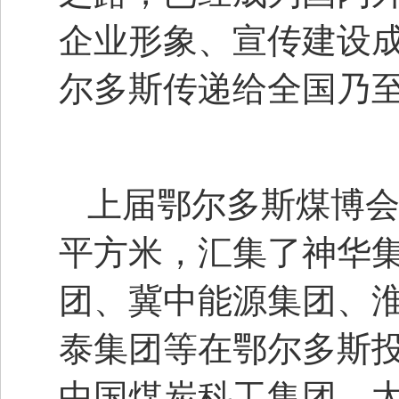
企业形象、宣传建设
尔多斯传递给全国乃
上届鄂尔多斯煤博会
平方米，汇集了神华
团、冀中能源集团、
泰集团等在鄂尔多斯
中国煤炭科工集团、