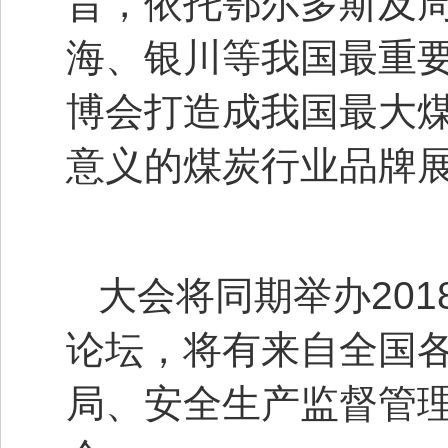
旨，依托鄂尔多斯及
海、银川等我国最重
博会打造成我国最大
意义的煤炭行业品牌
大会将同期举办20
论坛，将有来自全国
局、安全生产监督管理