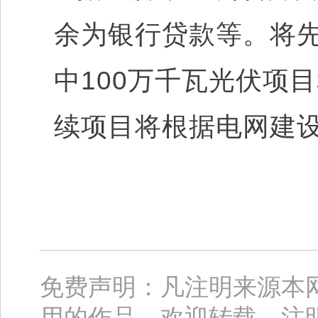
余为银行贷款等。将先
中100万千瓦光伏项
续项目将根据电网建
免费声明：凡注明来源本
用的作品，欢迎转载，注