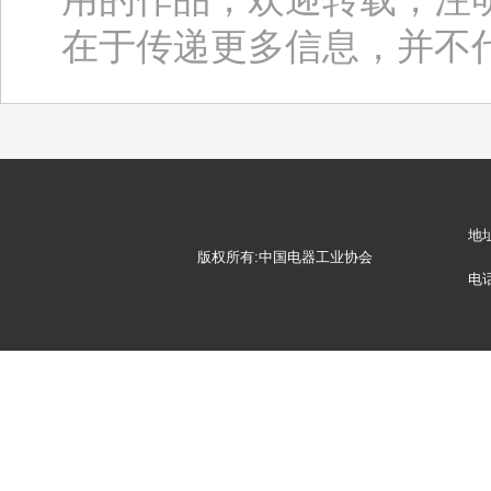
在于传递更多信息，并不
地
版权所有:中国电器工业协会
电话