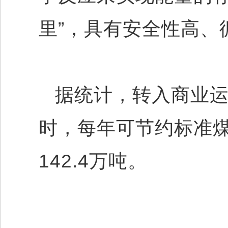
里”，具有安全性高、
据统计，转入商业运
时，每年可节约标准煤
142.4万吨。