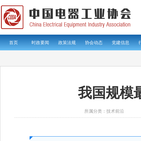
首页
时政要闻
政策法规
协会动态
党建信息
我国规模
所属分类：技术前沿