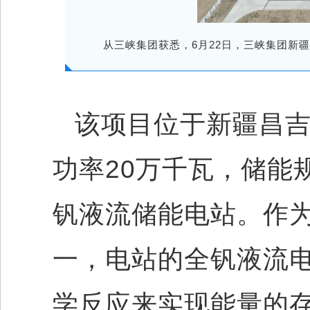
从
三峡集团
获悉，6月22日，三峡集团新
该项目位于新疆昌
功率20万千瓦，储能
钒液流储能电站。作
一，电站的
全钒液流
学反应来实现能量的存