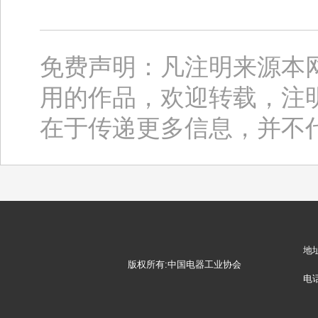
免费声明：凡注明来源本
用的作品，欢迎转载，注
在于传递更多信息，并不
地
版权所有:中国电器工业协会
电话