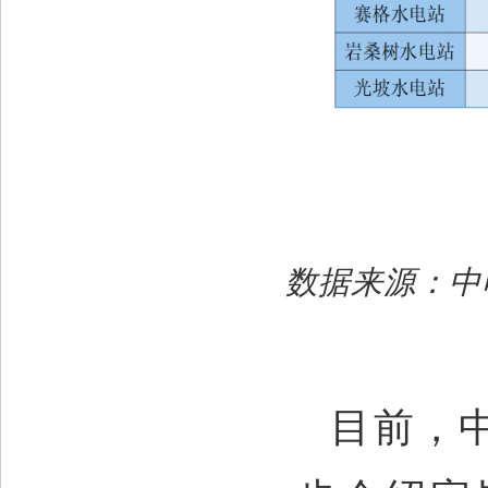
数据来源：中
目前，