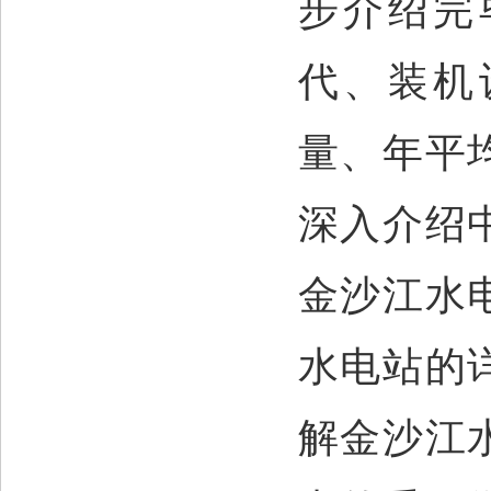
步介绍完
代、装机
量、年平
深入介绍
金沙江水
水电站的
解金沙江