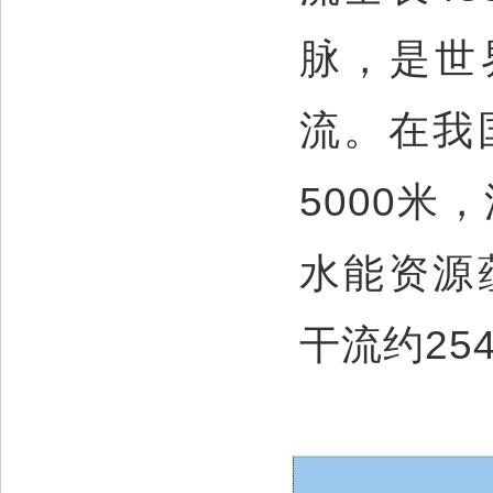
脉，是世
流。在我
5000米
水能资源
干流约25