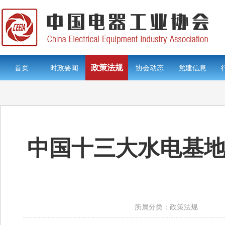
政策法规
首页
时政要闻
协会动态
党建信息
中国十三大水电基地
所属分类：政策法规