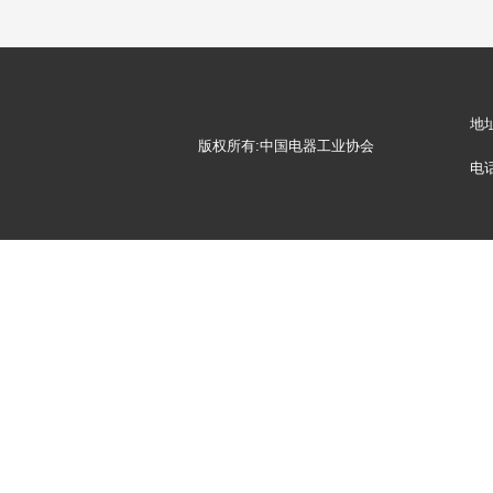
地
版权所有:中国电器工业协会
电话