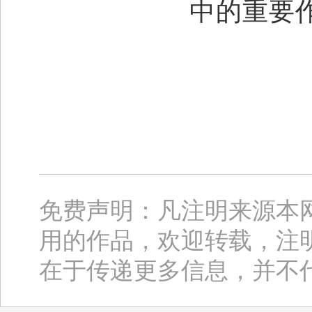
中的重要
免费声明：凡注明来源本
用的作品，欢迎转载，注
在于传递更多信息，并不