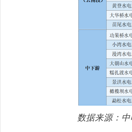
数据来源：中