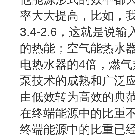
率大大提高，比如，
3.4-2.6，这就是说
的热能；空气能热水
电热水器的4倍，燃气
泵技术的成熟和广泛
由低效转为高效的典范
在终端能源中的比重不
终端能源中的比重已经