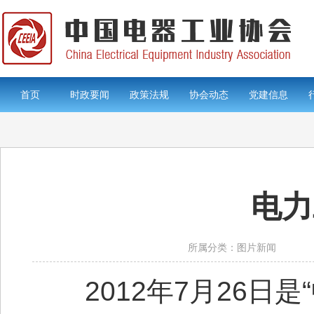
首页
时政要闻
政策法规
协会动态
党建信息
电力
所属分类：图片新闻
2012年7月26日是