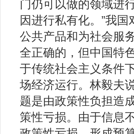
门仍可以做的领域进行
因进行私有化。”我国
公共产品和为社会服
全正确的，但中国特
于传统社会主义条件
场经济运行。林毅夫说
题是由政策性负担造
策性亏损。由于信息
政策性亏损，形成预