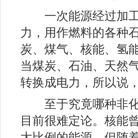
一次能源经过加工转
力，用作燃料的各种
炭、煤气、核能、氢
当煤炭、石油、天然
转换成电力，所以说
至于究竟哪种非化石
目前很难定论。核能
大比例的能源，但随