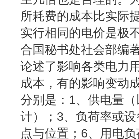
所耗费的成本比实际
实行相同的电价是极
合国秘书处社会部编
论述了影响各类电力
成本，有的影响变动
分别是：1、供电量（
计）；3、负荷率或设
点与位置；6、用电负