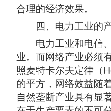
合理的经济效果。
四、电力工业的产
电力工业和电信、铁
业。而网络产业必须
照麦特卡尔夫定律（Het
的平方，网络效益随
自然垄断产业具有显
在于生产要素的不可