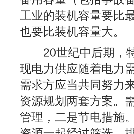
工业的装机容量要比
也要比装机容量大。
20世纪中后期，特
现电力供应随着电力
需求方应当共同努力
资源规划两套方案。
管理，二是节电措施
资源一起经过筛选、