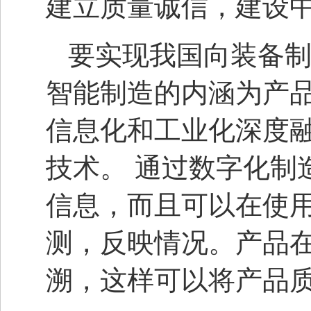
建立质量诚信，建设
要实现我国向装备
智能制造的内涵为产
信息化和工业化深度
技术。 通过数字化制
信息，而且可以在使
测，反映情况。产品
溯，这样可以将产品