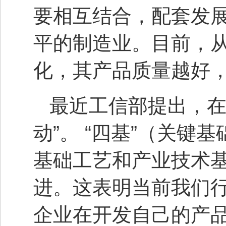
要相互结合，配套发
平的制造业。目前，
化，其产品质量越好
最近工信部提出，在
动”。 “四基”（关键
基础工艺和产业技术
进。这表明当前我们
企业在开发自己的产