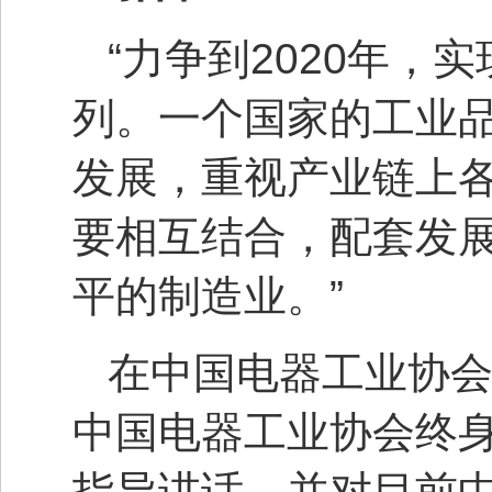
“力争到2020年
列。一个国家的工业
发展，重视产业链上
要相互结合，配套发
平的制造业。”
在中国电器工业协
中国电器工业协会终
指导讲话，并对目前