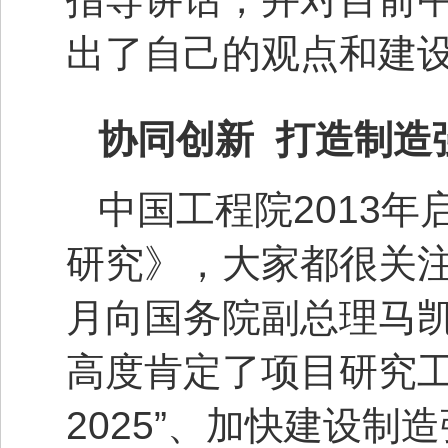
出了自己的观点和建
协同创新 打造制造
中国工程院2013
研究》，大家都很关注。
月向国务院副总理马
高度肯定了项目研究工
2025”、加快建设