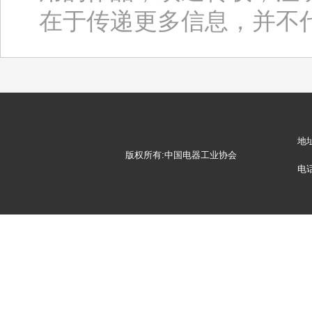
在于传递更多信息，并不
地
版权所有:中国电器工业协会
电话