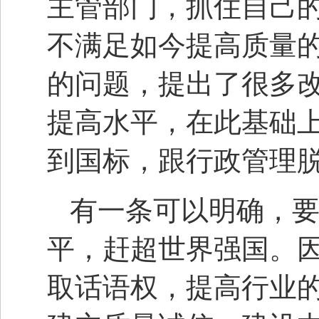
主管部门，抓住自己
不满足如今提高质量
的问题，提出了很多
提高水平，在此基础
到国标，跟行政管理
有一条可以明确，
平，赶超世界强国。
取话语权，提高行业