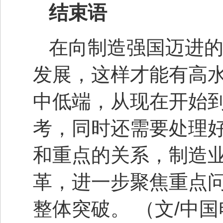
结束
语
在向制造强国迈进
发展，这样才能有高
中低端，从现在开始到
考，同时还需要处理
和重点的关系，制造
革，进一步聚焦重点
整体突破。
（文
/
中国