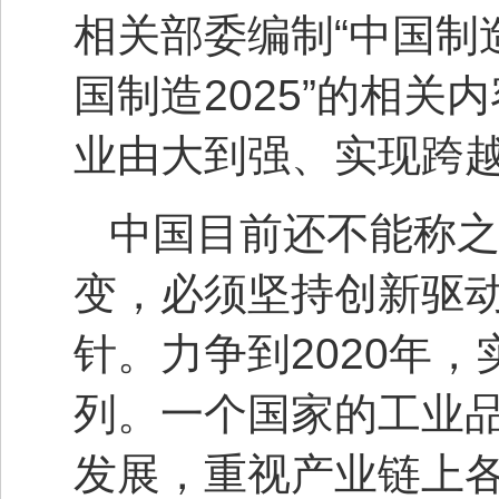
相关部委编制“中国制造
国制造2025”的相
业由大到强、实现跨
中国目前还不能称
变，必须坚持创新驱
针。力争到2020年
列。一个国家的工业
发展，重视产业链上