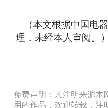
（本文根据中国电
理，未经本人审阅。
免费声明：凡注明来源本
用的作品，欢迎转载，注