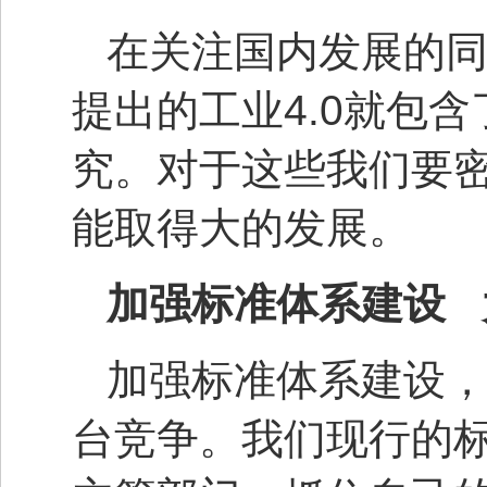
在关注国内发展的
提出的工业4.0就包
究。对于这些我们要
能取得大的发展。
加强标准体系建设 
加强标准体系建设
台竞争。我们现行的