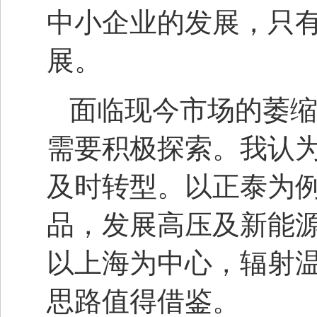
中小企业的发展，只
展。
面临现今市场的萎
需要积极探索。我认
及时转型。以正泰为
品，发展高压及新能
以上海为中心，辐射
思路值得借鉴。