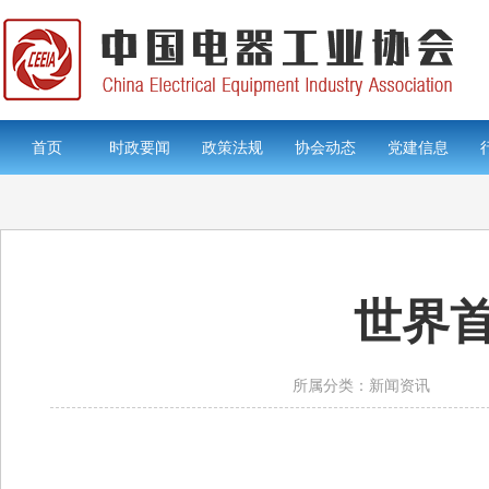
首页
时政要闻
政策法规
协会动态
党建信息
世界
所属分类：新闻资讯