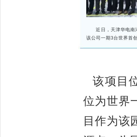
近日，天津华电南
该公司一期3台世界首
该项目
位为世界
目作为该