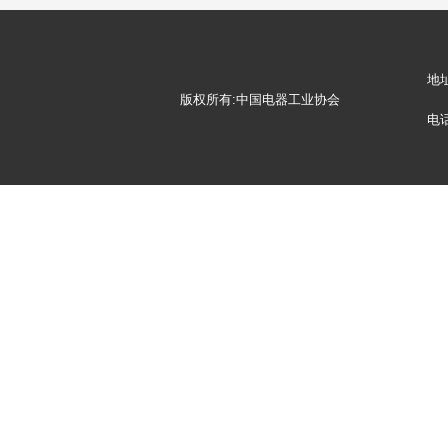
地
版权所有:中国电器工业协会
电话