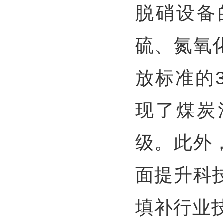
脱硝设备
硫、氮氧
放标准的33
现了煤炭
级。此外
面提升科
填补行业