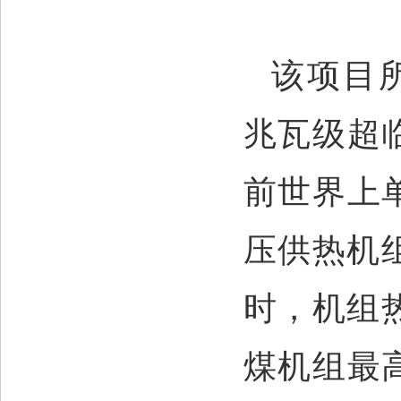
该项目
兆瓦级超
前世界上
压供热机组
时，机组
煤机组最