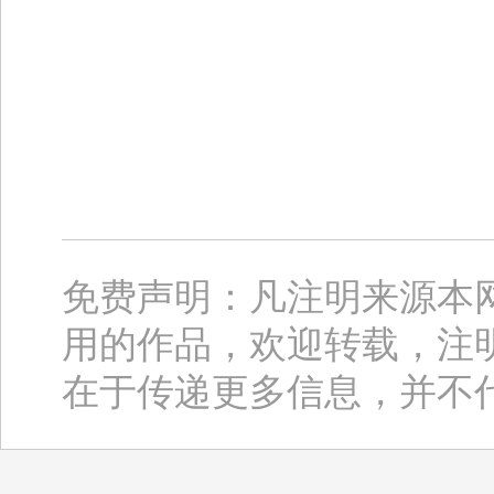
免费声明：凡注明来源本
用的作品，欢迎转载，注
在于传递更多信息，并不