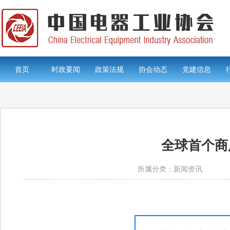
首页
时政要闻
政策法规
协会动态
党建信息
全球首个商
所属分类：新闻资讯