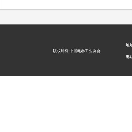
地
版权所有:中国电器工业协会
电话