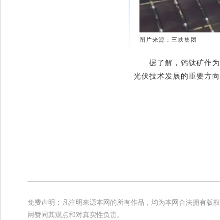
图片来源：三峡集团
据了解，钙钛矿作为
光伏技术发展的重要方向
免费声明：凡注明来源本网的所有作品，均为本网合法拥有版权
网赞同其观点和对真实性负责。