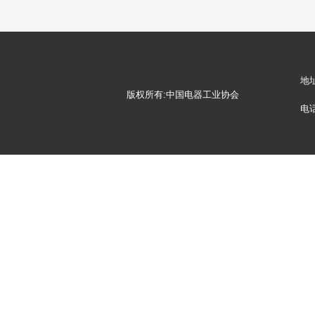
地
版权所有:中国电器工业协会
电话