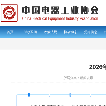
首页
时政要闻
政策法规
协会动态
党建信息
202
所属分类：新闻资讯