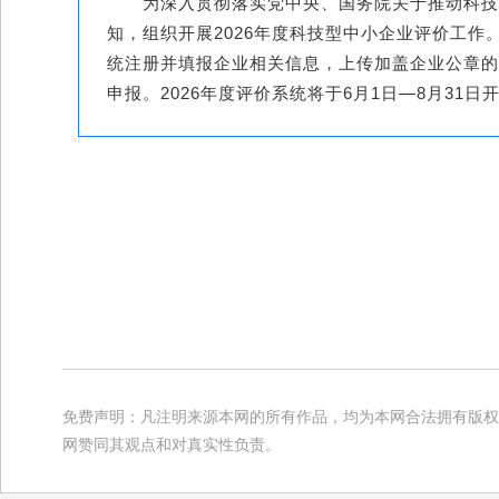
为深入贯彻落实党中央、国务院关于推动科技
知，组织开展2026年度科技型中小企业评价工作
统注册并填报企业相关信息，上传加盖企业公章的
申报。2026年度评价系统将于6月1日—8月31日
免费声明：凡注明来源本网的所有作品，均为本网合法拥有版权
网赞同其观点和对真实性负责。