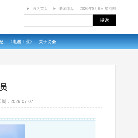
设为首页
收藏本站
2026年8月6日 星期四
搜索
息
《电器工业》
关于协会
员
期：2026-07-07