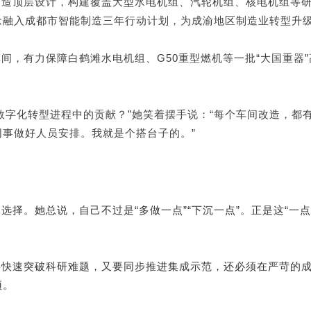
制造顶层设计，构建覆盖大型水电机组、汽轮机组、核电机组等
融入成都市智能制造三年行动计划，为成渝地区制造业转型升级
间，有力保障白鹤滩水电机组、G50重型燃机等一批“大国重器
数字化转型进程中的贡献？”她笑着摆手说：“每个车间改造，都
事做好人员安排。我就是个搭台子的。”
选择。她总说，自己不过是“多做一点”“下沉一点”。正是这“一
要快速突破科研难题，又要同步推进集成示范，还必须在严苛的
顶。