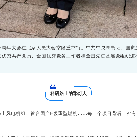
05周年大会在北京人民大会堂隆重举行。中共中央总书记、国家
国优秀共产党员、全国优秀党务工作者和全国先进基层党组织进
科研路上的擎灯人
海上风电机组、首台国产F级重型燃机……每一个项目背后，都有