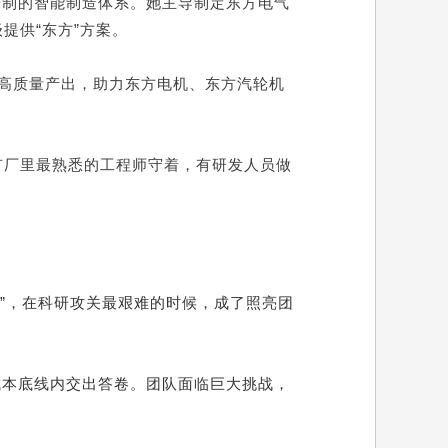
研制的智能制造体系。她主导制定东方电气
提供“东方”方案。
”高质量产出，助力东方电机、东方汽轮机
有厂里最熟悉的工程师守着，有研发人员做
点”，在科研攻关最艰难的时候，成了照亮团
成本底线内交出答卷。团队面临巨大挑战，