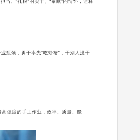
当、“扎根”的实干、“奉献”的情怀，诠释
业瓶颈，勇于率先“吃螃蟹”，干别人没干
量高强度的手工作业，效率、质量、能