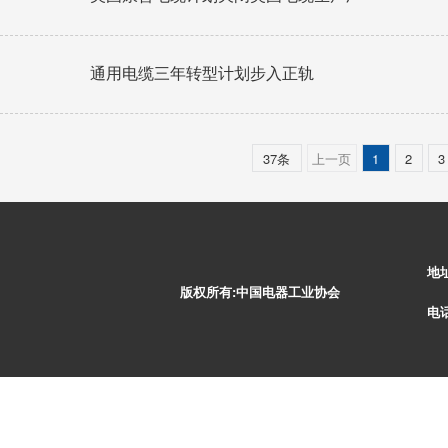
通用电缆三年转型计划步入正轨
37条
上一页
1
2
3
地
版权所有:中国电器工业协会
电话